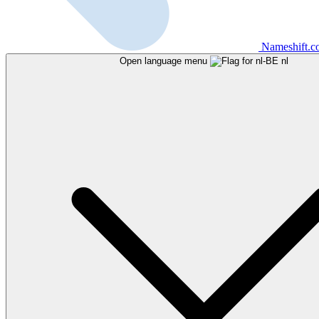
Nameshift.
Open language menu
nl