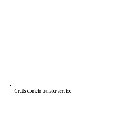
Gratis
domein transfer service