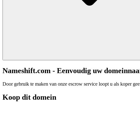
Nameshift.com - Eenvoudig uw domeinna
Door gebruik te maken van onze escrow service loopt u als koper geen 
Koop dit domein