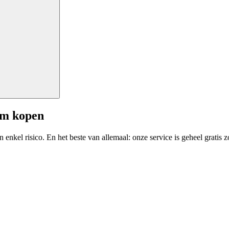
am kopen
enkel risico. En het beste van allemaal: onze service is geheel gratis