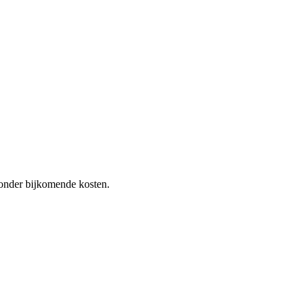
 zonder bijkomende kosten.