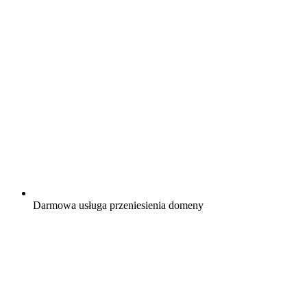
Darmowa
usługa przeniesienia domeny