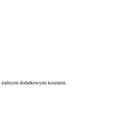
e z żadnymi dodatkowymi kosztami.