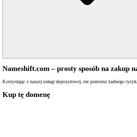
Nameshift.com – prosty sposób na zakup 
Korzystając z naszej usługi depozytowej, nie ponosisz żadnego ryzyk
Kup tę domenę