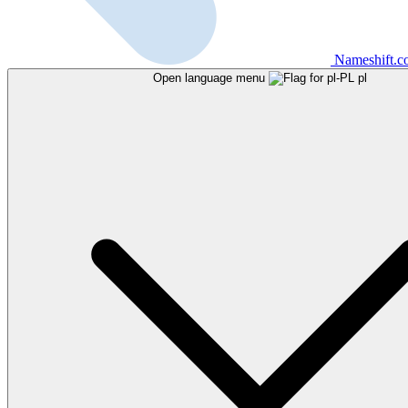
Nameshift.
Open language menu
pl